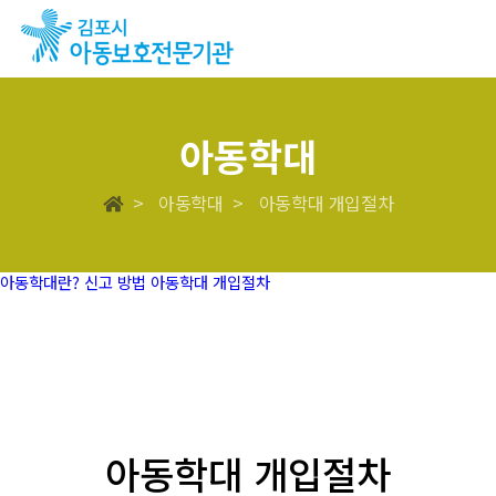
아동학대
> 아동학대 > 아동학대 개입절차
아동학대란?
신고 방법
아동학대 개입절차
아동학대 개입절차