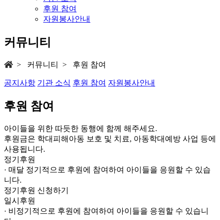
후원 참여
자원봉사안내
커뮤니티
> 커뮤니티 > 후원 참여
공지사항
기관 소식
후원 참여
자원봉사안내
후원 참여
아이들을 위한 따듯한 동행에 함께 해주세요.
후원금은 학대피해아동 보호 및 치료, 아동학대예방 사업 등에
사용됩니다.
정기후원
· 매달 정기적으로 후원에 참여하여 아이들을 응원할 수 있습
니다.
정기후원 신청하기
일시후원
· 비정기적으로 후원에 참여하여 아이들을 응원할 수 있습니