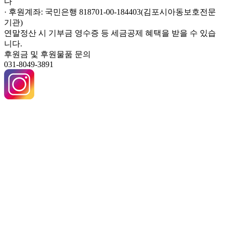
다
· 후원계좌: 국민은행 818701-00-184403(김포시아동보호전문
기관)
연말정산 시 기부금 영수증 등 세금공제 혜택을 받을 수 있습
니다.
후원금 및 후원물품 문의
031-8049-3891